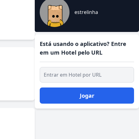
estrelinha
Está usando o aplicativo? Entre
em um Hotel pelo URL
Jogar