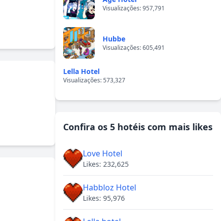
Visualizações: 957,791
Hubbe
Visualizações: 605,491
Lella Hotel
Visualizações: 573,327
Confira os 5 hotéis com mais likes
Love Hotel
Likes: 232,625
Habbloz Hotel
Likes: 95,976