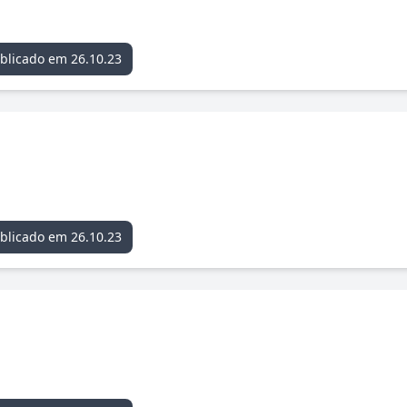
blicado em 26.10.23
blicado em 26.10.23