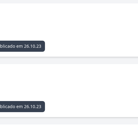
blicado em 26.10.23
blicado em 26.10.23