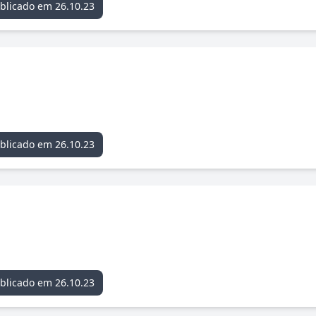
blicado em 26.10.23
blicado em 26.10.23
blicado em 26.10.23