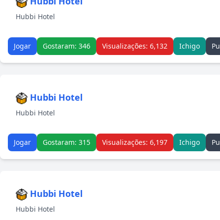
Hubbi Hotel
Hubbi Hotel
Jogar
Gostaram: 346
Visualizações: 6,132
Ichigo
Pu
Hubbi Hotel
Hubbi Hotel
Jogar
Gostaram: 315
Visualizações: 6,197
Ichigo
Pu
Hubbi Hotel
Hubbi Hotel