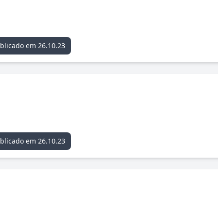
blicado em 26.10.23
blicado em 26.10.23