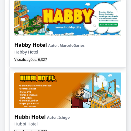
Habby Hotel
Autor:
MarceloGarios
Habby Hotel
Visualizações: 6,327
Hubbi Hotel
Autor:
Ichigo
Hubbi Hotel