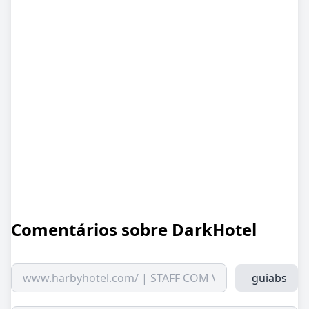
Comentários sobre
DarkHotel
guiabs