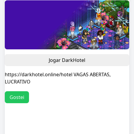
Jogar DarkHotel
https://darkhotel.online/hotel VAGAS ABERTAS,
LUCRATIVO
Gostei