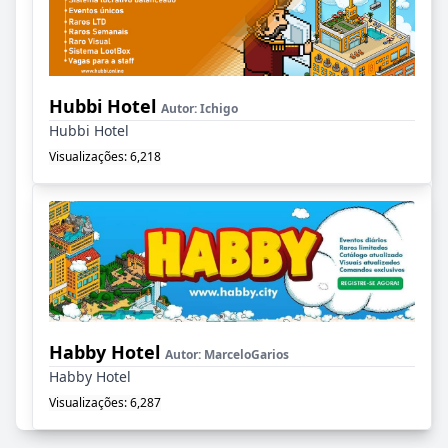
Hubbi Hotel
Autor:
Ichigo
Hubbi Hotel
Visualizações: 6,218
Habby Hotel
Autor:
MarceloGarios
Habby Hotel
Visualizações: 6,287