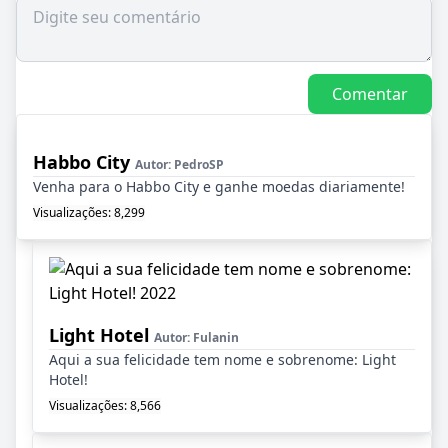
Comentar
Habbo City
Autor:
PedroSP
Venha para o Habbo City e ganhe moedas diariamente!
Visualizações: 8,299
Light Hotel
Autor:
Fulanin
Aqui a sua felicidade tem nome e sobrenome: Light
Hotel!
Visualizações: 8,566