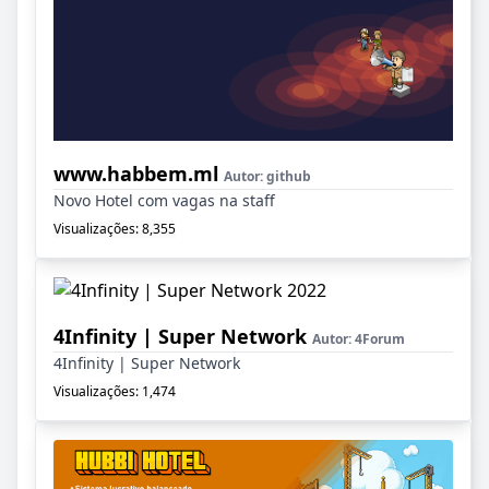
www.habbem.ml
Autor:
github
Novo Hotel com vagas na staff
Visualizações: 8,355
4Infinity | Super Network
Autor:
4Forum
4Infinity | Super Network
Visualizações: 1,474